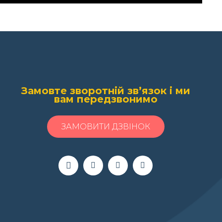
Замовте зворотній зв’язок і ми
вам передзвонимо
ЗАМОВИТИ ДЗВІНОК