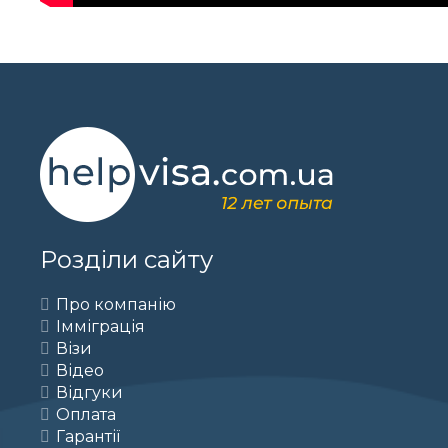
Розділи сайту
Про компанію
Імміграція
Візи
Відео
Відгуки
Оплата
Гарантії