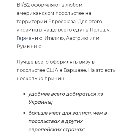
В1/В2 оформляют в любом
американском посольстве на
территории Евросоюза. Для этого
украинцы чаще всего едут в Польшу,
Германию
, Италию, Австрию или
Румынию.
Лучше всего оформлять визу в
посольстве США в Варшаве. На это есть
несколько причин:
удобнее всего добираться из
Украины;
больше мест для записи, чем в
посольствах в других
европейских странах;