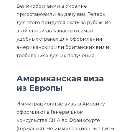
Великобритании в Украине
приостановили выдачу виз. Теперь
для этого придется ехать за рубеж. Из
этой статьи вы узнаете о самых
удобных странах для оформления
американских или британских виз и
требованиях для их получения.
Американская виза
из Европы
Иммиграционные визы в Америку
оформляют в Генеральном
консульстве США во Франкфурте
(Германия). Не иммиграционные визы