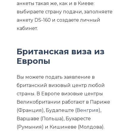
анкеты такая же, как и в Киеве:
выбираете страну подачи, заполняете
анкету DS-160 и создаете личный
кабинет.
Британская виза из
Европы
Вы можете подать заявление в
британский визовый центр любой
страны. В Европе визовые центры
Великобритании работают в Париже
(Франция), Будапеште (
Венгрия
),
Варшаве (Польша), Бухаресте
(Румыния) и Кишиневе (Молдова).