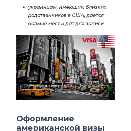
украинцам, имеющим близких
родственников в США, дается
больше мест и дат для записи.
Оформление
американской визы