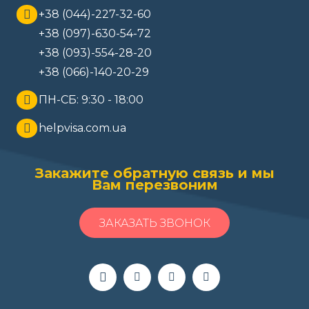
+38 (044)-227-32-60
+38 (097)-630-54-72
+38 (093)-554-28-20
+38 (066)-140-20-29
ПН-СБ: 9:30 - 18:00
helpvisa.com.ua
Закажите обратную связь и мы
Вам перезвоним
ЗАКАЗАТЬ ЗВОНОК