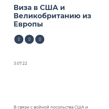
Виза в США и
Великобританию из
Европы
3.07.22
В связи с войной посольства США и