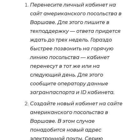
Перенесите личный кабинет на
сайт американского посольства в
Варшаве. Для этого пишите в
техподдержку — ответа придется
ждать до трех недель. Гораздо
быстрее позвонить на горячую
линию посольства — кабинет
перенесут в тот же или на
следующий день. Для этого
сообщите оператору данные
загранпаспорта и ID кабинета.
Создайте новый кабинет на сайте
американского посольства в
Варшаве. В этом случае
понадобится новый адрес
электронной почты. Серию