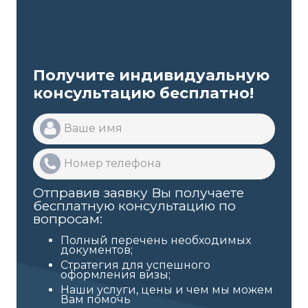
Получите индивидуальную
консультацию бесплатно!
Отправив заявку Вы получаете
бесплатную консультацию по
вопросам:
Полный перечень необходимых
документов;
Стратегия для успешного
оформления визы;
Наши услуги, цены и чем мы можем
Вам помочь