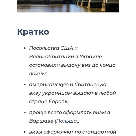
Кратко
Посольства США и
Великобритании в Украине
остановили выдачу виз до конца
войны;
американскую и британскую
визу украинцам выдают в любой
стране Европы.
проще всего оформлять визы в
Варшаве (
Польша
);
визы оформляют по стандартной