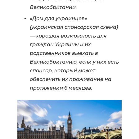
Великобритании.
«Дом для украинцев»
(украинская спонсорская схема)
— хорошая возможность для
граждан Украины и их
родственников выехать в
Великобританию, если у них есть
спонсор, который может
обеспечить их проживание на
протяжении 6 месяцев.