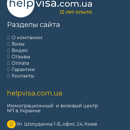
Разделы сайта
О компании
Визы
Видео
Отзывы
Оплата
Гарантии
Контакты
helpvisa.com.ua
Иммиграционный и визовый центр
№1 в Украине
Ул. Шолуденка 1-Б, офис 24, Киев