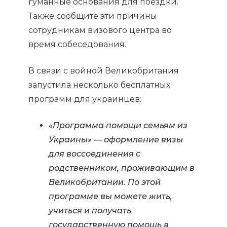
гуманные основания для поездки.
Также сообщите эти причины
сотрудникам визового центра во
время собеседования.
В связи с войной Великобритания
запустила несколько бесплатных
программ для украинцев:
«Программа помощи семьям из
Украины» — оформление визы
для воссоединения с
родственником, проживающим в
Великобритании. По этой
программе вы можете жить,
учиться и получать
государственную помощь в