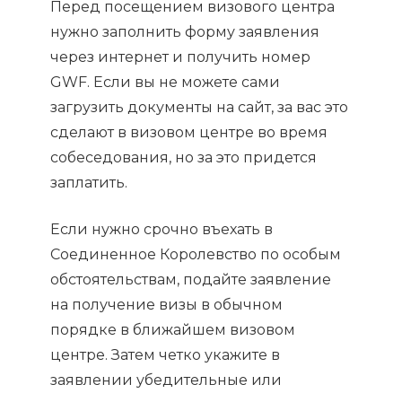
Перед посещением визового центра
нужно заполнить форму заявления
через интернет и получить номер
GWF. Если вы не можете сами
загрузить документы на сайт, за вас это
сделают в визовом центре во время
собеседования, но за это придется
заплатить.
Если нужно срочно въехать в
Соединенное Королевство по особым
обстоятельствам, подайте заявление
на получение визы в обычном
порядке в ближайшем визовом
центре. Затем четко укажите в
заявлении убедительные или