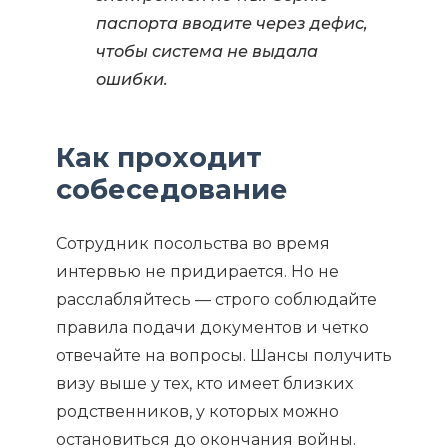
паспорта вводите через дефис,
чтобы система не выдала
ошибки.
Как проходит
собеседование
Сотрудник посольства во время
интервью не придирается. Но не
расслабляйтесь — строго соблюдайте
правила подачи документов и четко
отвечайте на вопросы. Шансы получить
визу выше у тех, кто имеет близких
родственников, у которых можно
остановиться до окончания войны.