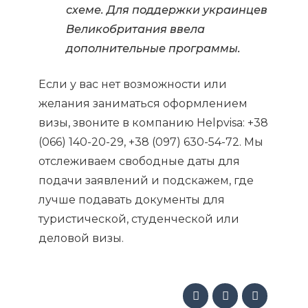
схеме. Для поддержки украинцев
Великобритания ввела
дополнительные программы.
Если у вас нет возможности или
желания заниматься оформлением
визы, звоните в компанию Helpvisa: +38
(066) 140-20-29, +38 (097) 630-54-72. Мы
отслеживаем свободные даты для
подачи заявлений и подскажем, где
лучше подавать документы для
туристической, студенческой или
деловой визы.