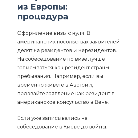
из Европы:
процедура
Оформление визы с нуля. В
американских посольствах заявителей
делят на резидентов и нерезидентов.
На собеседование по визе лучше
записываться как резидент страны
пребывания. Например, если вы
временно живете в Австрии,
подавайте заявление как резидент в
американское консульство в Вене.
Если уже записывались на
собеседование в Киеве до войны: