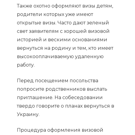
Также охотно оформляют визы детям,
родители которых уже имеют
открытые визы. Часто дают зеленый
свет заявителям с хорошей визовой
историей и вескими основаниями
вернуться на родину и тем, кто имеет
высокооплачиваемую удаленную
работу.
Перед посещением посольства
попросите родственников выслать
приглашение. На собеседовании
твердо говорите о планах вернуться в
Украину.
Процедура оформления визовой