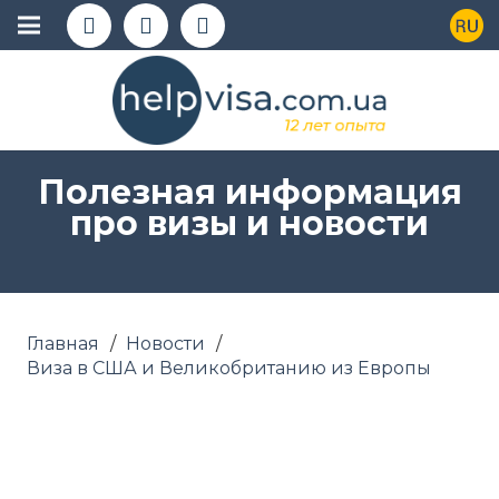
Полезная информация
про визы и новости
Главная
/
Новости
/
Виза в США и Великобританию из Европы