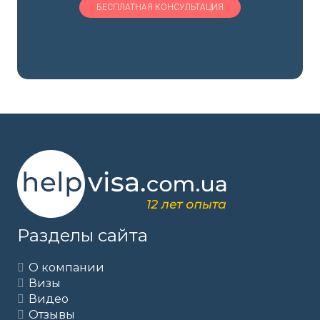
Разделы сайта
О компании
Визы
Видео
Отзывы