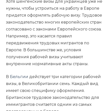
Хотя шенгенские визы для украинцев уже не
нужны, чтобы устроиться на работу в Европе
придется оформлять рабочую визу. Трудовое
законодательство многих европейских стран
согласовано с законами Европейского союза.
Например, это касается правил
передвижения трудовых мигрантов по
Европе. В большинстве же, условия
получения рабочей визы учитывают
внутренние нормативные акты страны.
В
Бельгии
действует три категории рабочей
визы, в Великобритании семь. Каждый вид
имеет свою специфику оформления.
Британское трудовое законодательство для
иммигрантов считается одним из самых