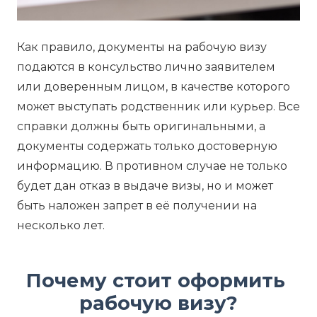
Как правило, документы на рабочую визу
подаются в консульство лично заявителем
или доверенным лицом, в качестве которого
может выступать родственник или курьер. Все
справки должны быть оригинальными, а
документы содержать только достоверную
информацию. В противном случае не только
будет дан отказ в выдаче визы, но и может
быть наложен запрет в её получении на
несколько лет.
Почему стоит оформить 
рабочую визу?