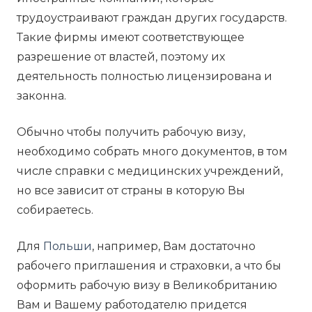
трудоустраивают граждан других государств.
Такие фирмы имеют соответствующее
разрешение от властей, поэтому их
деятельность полностью лицензирована и
законна.
Обычно чтобы получить рабочую визу,
необходимо собрать много документов, в том
числе справки с медицинских учреждений,
но все зависит от страны в которую Вы
собираетесь.
Для
Польши
, например, Вам достаточно
рабочего приглашения и страховки, а что бы
оформить рабочую визу в Великобританию
Вам и Вашему работодателю придется