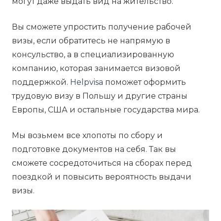
могут даже выдать вид на жительство.
Вы сможете упростить получение рабочей
визы, если обратитесь не напрямую в
консульство, а в специализированную
компанию, которая занимается визовой
поддержкой.
Helpvisa
поможет оформить
трудовую визу в Польшу и другие страны
Европы, США и остальные государства мира.
Мы возьмем все хлопоты по сбору и
подготовке документов на себя. Так вы
сможете сосредоточиться на сборах перед
поездкой и повысить вероятность выдачи
визы.