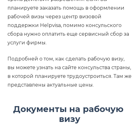
планируете заказать помощь в оформлении
рабочей визы через центр визовой
поддержки Helpvisa, помимо консульского
сбора нужно оплатить еще сервисный сбор за
услуги фирмы.
Подробней о том, как сделать рабочую визу,
вы можете узнать на сайте консульства страны,
в которой планируете трудоустроиться. Там же
представлены актуальные цены.
Документы на рабочую 
визу