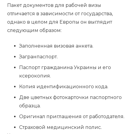
Пакет документов для рабочей визы
отличается в зависимости от государства,
однако в целом для Европы он выглядит
следующим образом:
Заполненная визовая анкета.
Загранпаспорт.
Паспорт гражданина Украины и его
ксерокопия.
Копия идентификационного кода.
Две цветных фотокарточки паспортного
образца.
Оригинал приглашения от работодателя.
Страховой медицинский полис.