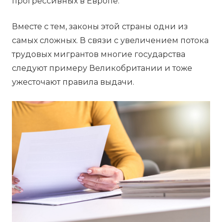
прогрессивных в Европе.
Вместе с тем, законы этой страны одни из
самых сложных. В связи с увеличением потока
трудовых мигрантов многие государства
следуют примеру Великобритании и тоже
ужесточают правила выдачи.