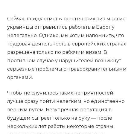
Сейчас ввиду отмены шенгенских виз многие
украинцы отправились работать в Европу
нелегально. Однако, мы хотим напомнить, что
трудовая деятельность в европейских странах
разрешена только по рабочим визам. В
противном случае у нарушителей возникнут
серьезные проблемы с правоохранительными
органами.
Чтобы не случилось таких неприятностей,
лучше сразу пойти нелегким, но единственно
верным путем. Безупречная репутация в
будущем сыграет только на руку — после
нескольких лет работы некоторые страны