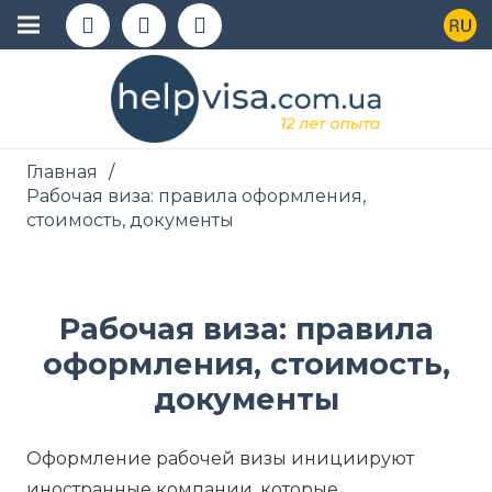
Главная
/
Рабочая виза: правила оформления,
стоимость, документы
Рабочая виза: правила
оформления, стоимость,
документы
Оформление рабочей визы инициируют
иностранные компании, которые