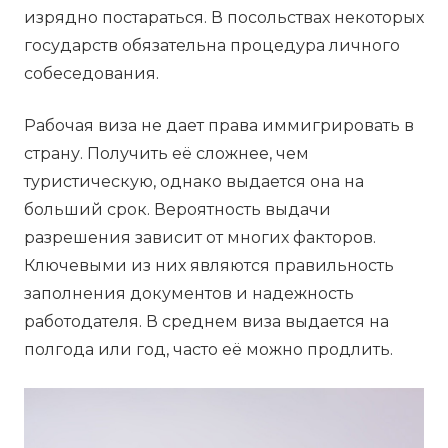
изрядно постараться. В посольствах некоторых
государств обязательна процедура личного
собеседования.
Рабочая виза не дает права иммигрировать в
страну. Получить её сложнее, чем
туристическую, однако выдается она на
больший срок. Вероятность выдачи
разрешения зависит от многих факторов.
Ключевыми из них являются правильность
заполнения документов и надежность
работодателя. В среднем виза выдается на
полгода или год, часто её можно продлить.