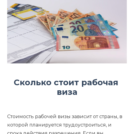
Сколько стоит рабочая 
виза
Стоимость рабочей визы зависит от страны, в
которой планируется трудоустроиться, и
срока действия разрешения. Если вы