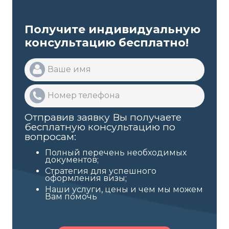
Получите индивидуальную
консультацию бесплатно!
Отправив заявку Вы получаете
бесплатную консультацию по
вопросам:
Полный перечень необходимых
документов;
Стратегия для успешного
оформления визы;
Наши услуги, цены и чем мы можем
Вам помочь