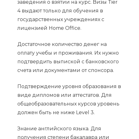
заведения о взятии на курс. Визы Tier
4 выдают только для обучения в
государственных учреждениях с
лицензией Home Office.
Достаточное количество денег на
оплату учебы и проживания. Их нужно
подтвердить выпиской с банковского
счета или документами от спонсора.
Подтверждение уровня образования в
виде дипломов или аттестатов. Для
общеобразовательных курсов уровень
должен быть не ниже Level 3.
Знание английского языка. Для
получения степени бакалавра или