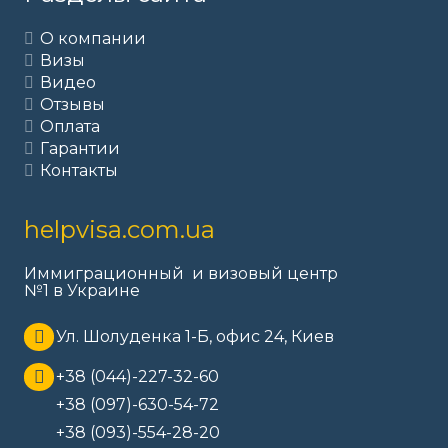
О компании
Визы
Видео
Отзывы
Оплата
Гарантии
Контакты
helpvisa.com.ua
Иммиграционный и визовый центр
№1 в Украине
Ул. Шолуденка 1-Б, офис 24, Киев
+38 (044)-227-32-60
+38 (097)-630-54-72
+38 (093)-554-28-20