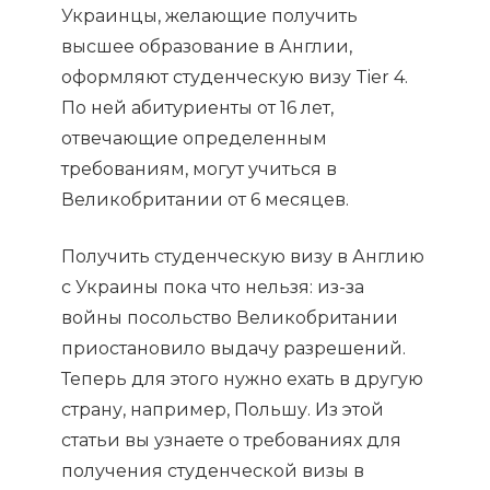
Украинцы, желающие получить
высшее образование в Англии,
оформляют студенческую визу Tier 4.
По ней абитуриенты от 16 лет,
отвечающие определенным
требованиям, могут учиться в
Великобритании от 6 месяцев.
Получить студенческую визу в Англию
с Украины пока что нельзя: из-за
войны посольство Великобритании
приостановило выдачу разрешений.
Теперь для этого нужно ехать в другую
страну, например, Польшу. Из этой
статьи вы узнаете о требованиях для
получения студенческой визы в