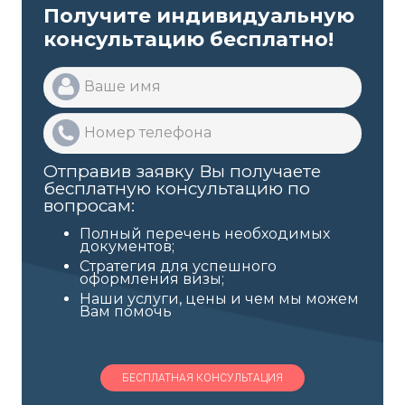
Получите индивидуальную
консультацию бесплатно!
Отправив заявку Вы получаете
бесплатную консультацию по
вопросам:
Полный перечень необходимых
документов;
Стратегия для успешного
оформления визы;
Наши услуги, цены и чем мы можем
Вам помочь