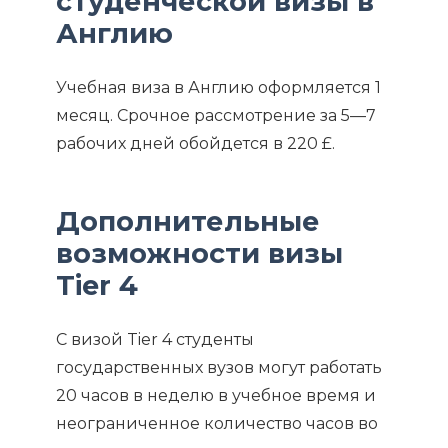
студенческой визы в
Англию
Учебная виза в Англию оформляется 1
месяц. Срочное рассмотрение за 5—7
рабочих дней обойдется в 220 £.
Дополнительные
возможности визы
Tier 4
С визой Tier 4 студенты
государственных вузов могут работать
20 часов в неделю в учебное время и
неограниченное количество часов во