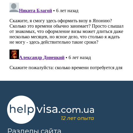
Разделы сайта