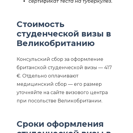
сертификат теста на туберкулез.
Стоимость
студенческой визы в
Великобританию
Консульский сбор за оформление
британской студенческой визы — 417
€. Отдельно оплачивают
медицинский сбор — его размер
уточняйте на сайте визового центра
при посольстве Великобритании.
Сроки оформления