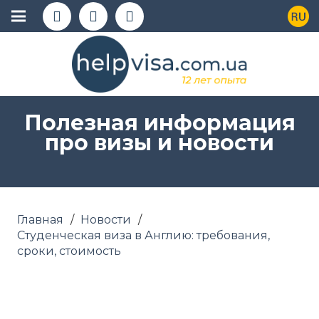
Полезная информация
про визы и новости
Главная
/
Новости
/
Студенческая виза в Англию: требования,
сроки, стоимость