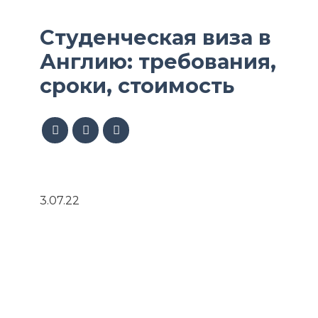
Студенческая виза в
Англию: требования,
сроки, стоимость
3.07.22