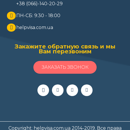
+38 (066)-140-20-29
ПН-СБ: 9:30 - 18:00
helpvisa.com.ua
Закажите обратную связь и мы
Вам перезвоним
ЗАКАЗАТЬ ЗВОНОК
Copyright: helpvisa.com.ua 2014-2019. Все права