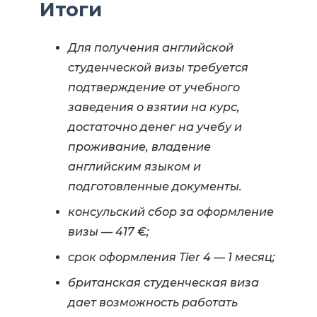
Итоги
Для получения английской
студенческой визы требуется
подтверждение от учебного
заведения о взятии на курс,
достаточно денег на учебу и
проживание, владение
английским языком и
подготовленные документы.
консульский сбор за оформление
визы — 417 €;
срок оформления Tier 4 — 1 месяц;
британская студенческая виза
дает возможность работать