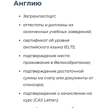
Англию
Загранпаспорт;
аттестаты и дипломы из
оконченных учебных заведений;
сертификат об уровне
английского языка IELTS;
подтверждение места
проживания в Великобритании;
подтверждение достаточной
суммы на счету или документы от
спонсора;
подтверждение о зачислении на
курс (CAS Letter);