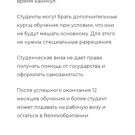
время каникул.
Студенты могут брать дополнительные
курсы обучения при условии, что они
не будут мешать основному. Для этого
не нужны специальные разрешения.
Студенческая виза не дает права
получать помощь от государства и
оформлять самозанятость.
После успешного окончания 12
месяцев обучения и более студент
может подавать на рабочую визу и
остаться в Великобритании.