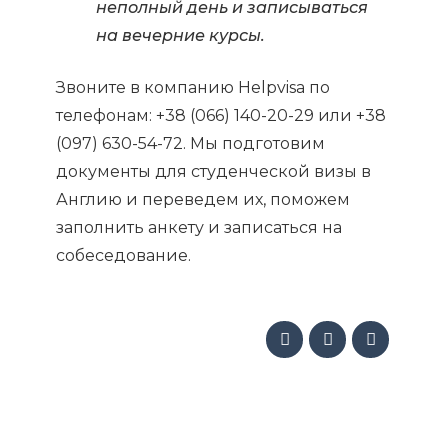
неполный день и записываться
на вечерние курсы.
Звоните в компанию Helpvisa по
телефонам: +38 (066) 140-20-29 или +38
(097) 630-54-72. Мы подготовим
документы для студенческой визы в
Англию и переведем их, поможем
заполнить анкету и записаться на
собеседование.