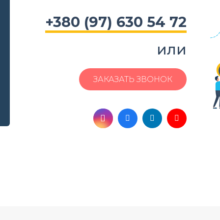
+380 (97) 630 54 72
или
ЗАКАЗАТЬ ЗВОНОК