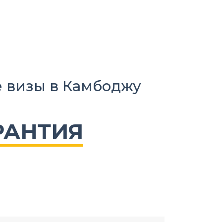
 визы в Камбоджу
РАНТИЯ