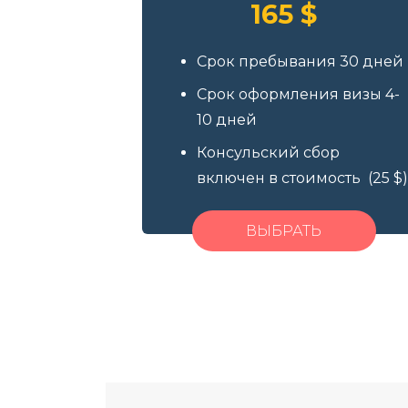
165
$
Срок пребывания 30 дней
Срок оформления визы 4-
10 дней
Консульский сбор
включен в стоимость (25
$
)
ВЫБРАТЬ