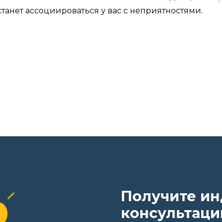
танет ассоциироваться у вас с неприятностями.
Получите и
консультаци