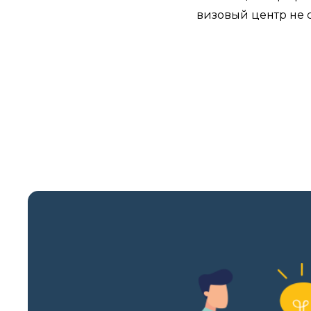
визовый центр не с