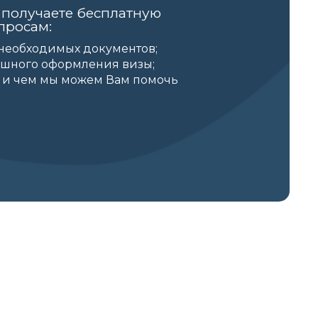
 получаете бесплатную
просам:
необходимых документов;
ешного оформления визы;
 и чем мы можем Вам помочь