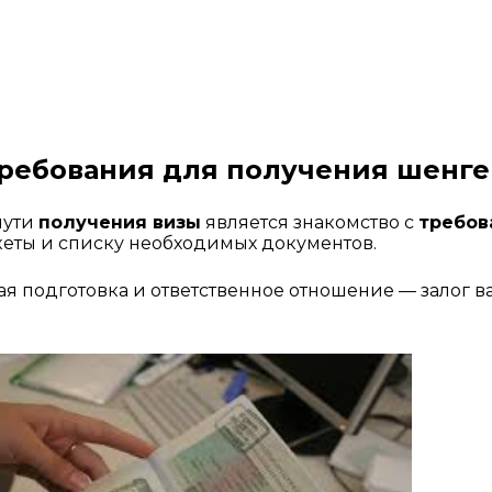
ребования для получения шенге
ути 
получения визы
 является знакомство с 
требов
кеты и списку необходимых документов. 
я подготовка и ответственное отношение — залог ва