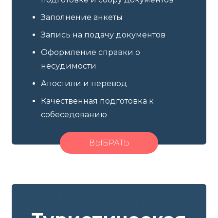
Заполнение анкеты
Запись на подачу документов
Оформление справки о
несудимости
Апостили и перевод
Качественная подготовка к
собеседованию
ВЫБРАТЬ