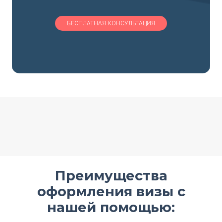
Преимущества
оформления визы с
нашей помощью: