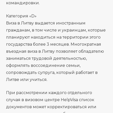
командировки.
Категория «D»
Виза в Литву выдается иностранным
гражданам, в том числе и украинцам, которые
планируют находиться на территории этого
государства более 3 месяцев. Многократная
въездная виза в Литву позволяет обладателю
заниматься трудовой деятельностью,
оформлять воссоединение семьи,
сопровождать супруга, который работает в
Литве или учиться.
При рассмотрении каждого отдельного
случая в визовом центре HelpVisa список
документов может корректироваться или