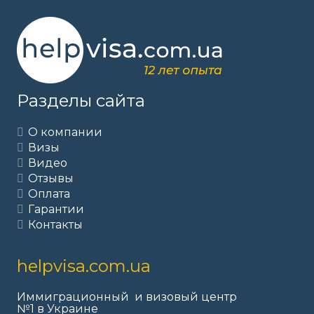
Разделы сайта
О компании
Визы
Видео
Отзывы
Оплата
Гарантии
Контакты
helpvisa.com.ua
Иммиграционный и визовый центр
№1 в Украине