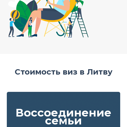
Стоимость виз в Литву
Воссоединение
семьи