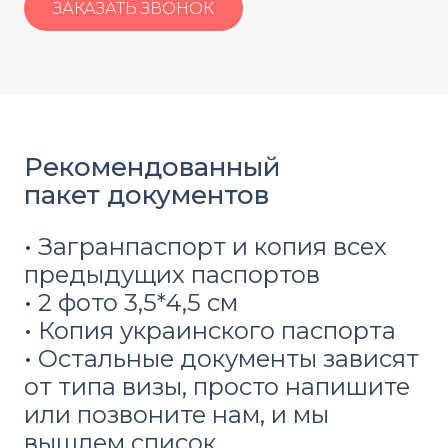
ЗАКАЗАТЬ ЗВОНОК
Рекомендованный
пакет документов
• Загранпаспорт и копия всех
предыдущих паспортов
• 2 фото 3,5*4,5 см
• Копия украинского паспорта
• Остальные документы зависят
от типа визы, просто напишите
или позвоните нам, и мы
вышлем список