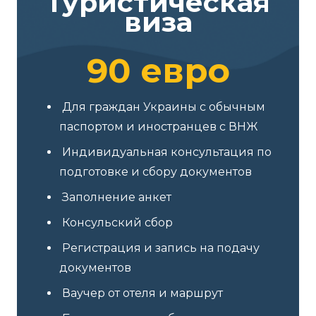
Туристическая
виза
90 евро
Для граждан Украины с обычным
паспортом и иностранцев с ВНЖ
Индивидуальная консультация по
подготовке и сбору документов
Заполнение анкет
Консульский сбор
Регистрация и запись на подачу
документов
Ваучер от отеля и маршрут