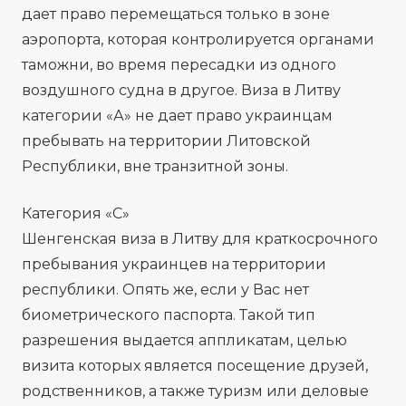
дает право перемещаться только в зоне
аэропорта, которая контролируется органами
таможни, во время пересадки из одного
воздушного судна в другое. Виза в Литву
категории «А» не дает право украинцам
пребывать на территории Литовской
Республики, вне транзитной зоны.
Категория «C»
Шенгенская виза в Литву для краткосрочного
пребывания украинцев на территории
республики. Опять же, если у Вас нет
биометрического паспорта. Такой тип
разрешения выдается аппликатам, целью
визита которых является посещение друзей,
родственников, а также туризм или деловые