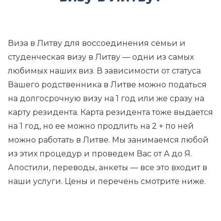
Виза в Литву для воссоединения семьи и
студенческая визу в Литву — одни из самых
любимых наших виз. В зависимости от статуса
Вашего родственника в Литве можно податься
на долгосрочную визу на 1 год или же сразу на
карту резидента. Карта резидента тоже выдается
на 1 год, но ее можно продлить на 2 + по ней
можно работать в Литве. Мы занимаемся любой
из этих процедур и проведем Вас от А до Я.
Апостили, переводы, анкеты — все это входит в
наши услуги. Цены и перечень смотрите ниже.