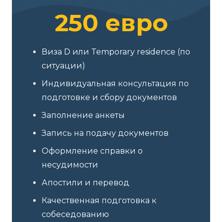
250 евро
Виза D или Temporary residence (по
ситуации)
Индивидуальная консультация по
подготовке и сбору документов
Заполнение анкеты
Запись на подачу документов
Оформление справки о
несудимости
Апостили и перевод
Качественная подготовка к
собеседованию