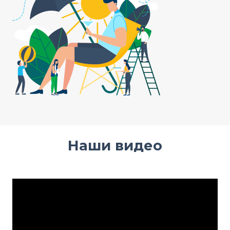
Наши видео