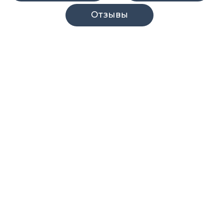
Отзывы